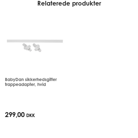
Relaterede produkter
BabyDan sikkerhedsgitter
trappeadapter, hvid
299,00
DKK