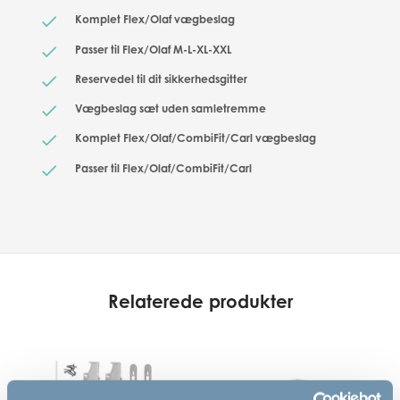
Komplet Flex/Olaf vægbeslag
Passer til Flex/Olaf M-L-XL-XXL
Reservedel til dit sikkerhedsgitter
Vægbeslag sæt uden samletremme
Komplet Flex/Olaf/CombiFit/Carl vægbeslag
Passer til Flex/Olaf/CombiFit/Carl
Relaterede produkter