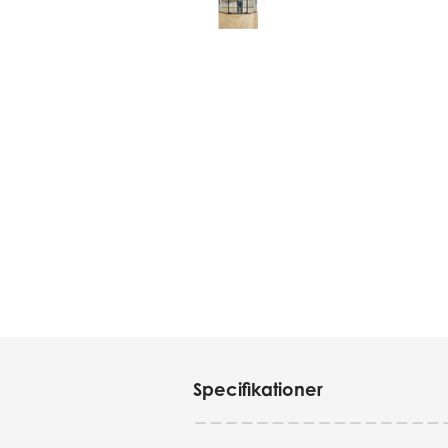
Specifikationer