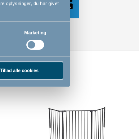
e oplysninger, du har givet
Marketing
Tillad alle cookies