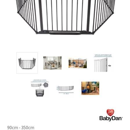
90cm - 350cm