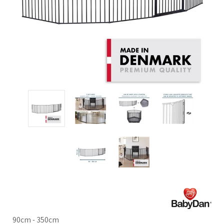
90cm - 350cm