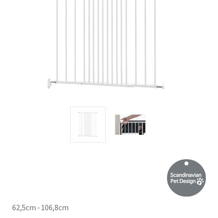
62,5cm - 106,8cm