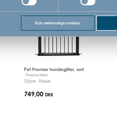
Kun nødvendige cookies
Pet Premier hundegitter, sort
- Presmonteret
73,5cm - 79,6cm
749,00
DKK