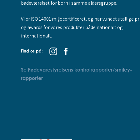
badeværelset for børn i samme aldersgruppe.
Vi er ISO 14001 miljøcertificeret, og har vundet utallige pr
og awards for vores produkter både nationalt og
internationalt.
Find os på:
Se Fødevarestyrelsens kontrolrapporter/smiley-
rapporter