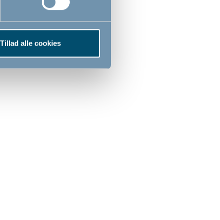
Tillad alle cookies