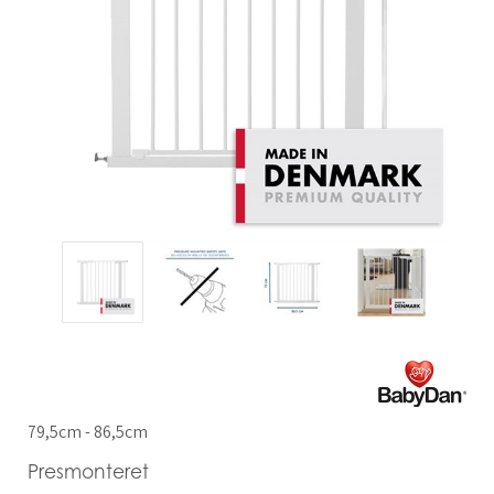
79,5cm - 86,5cm
Presmonteret