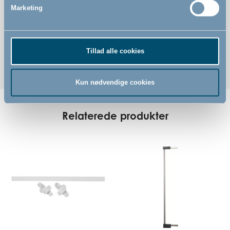
Marketing
Tillad alle cookies
Kun nødvendige cookies
Relaterede produkter