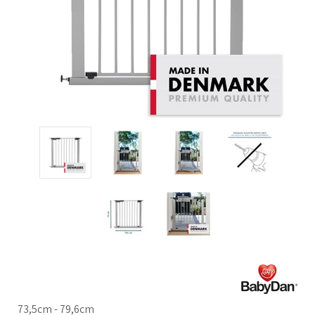
73,5cm - 79,6cm