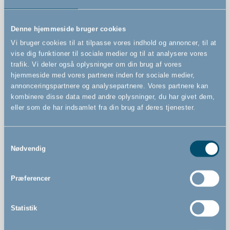
Advarsler
Denne hjemmeside bruger cookies
Vi bruger cookies til at tilpasse vores indhold og annoncer, til at
vise dig funktioner til sociale medier og til at analysere vores
trafik. Vi deler også oplysninger om din brug af vores
hjemmeside med vores partnere inden for sociale medier,
Features
annonceringspartnere og analysepartnere. Vores partnere kan
kombinere disse data med andre oplysninger, du har givet dem,
eller som de har indsamlet fra din brug af deres tjenester.
Presmonteret sikkerhedsgitter
Kan åbnes til begge sider
Samtykkevalg
Nødvendig
Kan betjenes med én hånd
Præferencer
Statistik