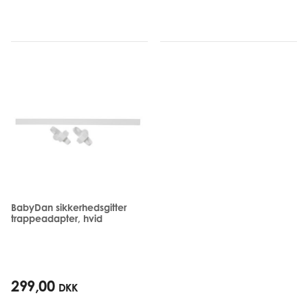
BabyDan sikkerhedsgitter
trappeadapter, hvid
299,00
DKK