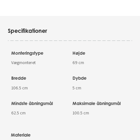
Specifikationer
Monteringstype
Højde
Vægmonteret
69 cm
Bredde
Dybde
106.5 cm
5 cm
Mindste åbningsmål
Maksimale åbningsmål
62.5 cm
100.5 cm
Materiale