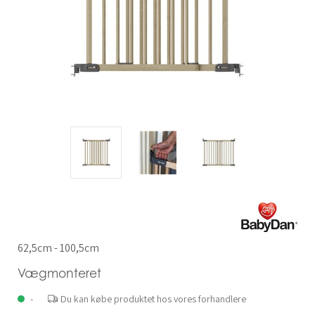
62,5cm - 100,5cm
Vægmonteret
-
Du kan købe produktet hos vores forhandlere