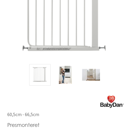
60,5cm - 66,5cm
Presmonteret