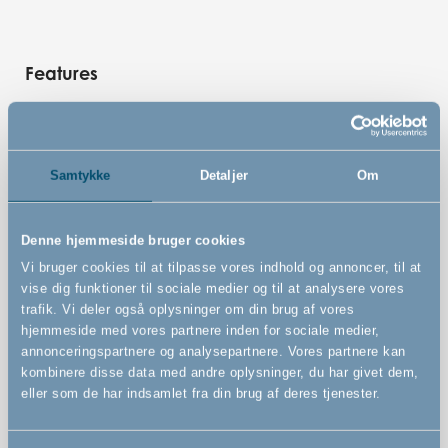
Features
Presmonteret sikkerhedsgitter
Samtykke
Detaljer
Om
Kan åbnes til begge sider
Kan betjenes med én hånd
Denne hjemmeside bruger cookies
Vi bruger cookies til at tilpasse vores indhold og annoncer, til at
vise dig funktioner til sociale medier og til at analysere vores
trafik. Vi deler også oplysninger om din brug af vores
hjemmeside med vores partnere inden for sociale medier,
annonceringspartnere og analysepartnere. Vores partnere kan
kombinere disse data med andre oplysninger, du har givet dem,
eller som de har indsamlet fra din brug af deres tjenester.