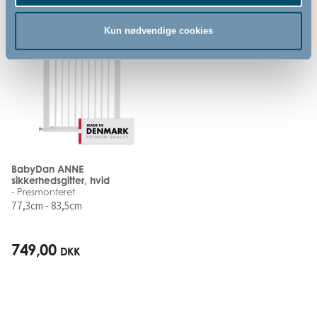
Kun nødvendige cookies
BabyDan ANNE
sikkerhedsgitter, hvid
- Presmonteret
77,3cm - 83,5cm
749,00
DKK