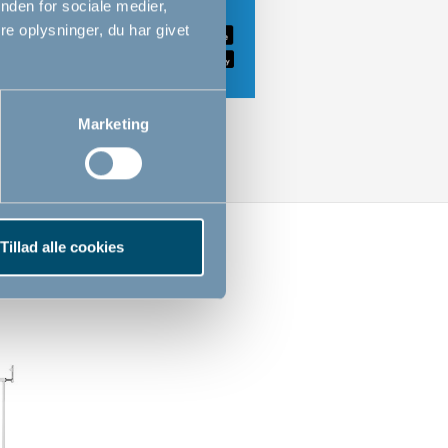
nden for sociale medier,
e oplysninger, du har givet
Marketing
Tillad alle cookies