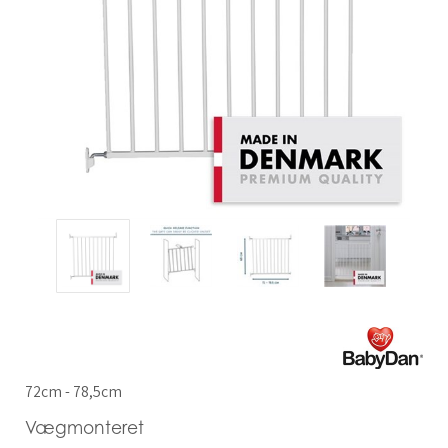
72cm - 78,5cm
Vægmonteret