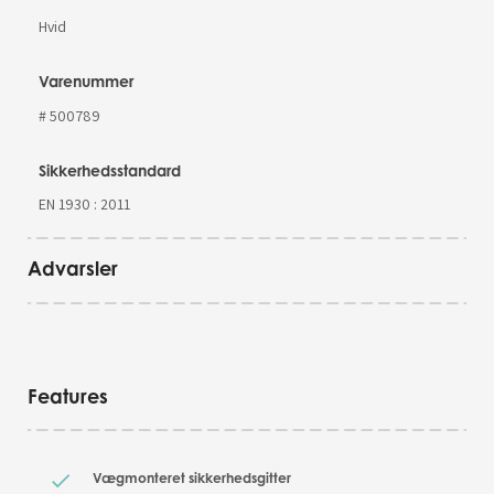
Hvid
Varenummer
# 500789
Sikkerhedsstandard
EN 1930 : 2011
Advarsler
Features
Vægmonteret sikkerhedsgitter