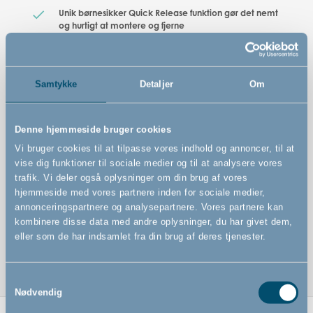
Unik børnesikker Quick Release funktion gør det nemt
og hurtigt at montere og fjerne
Kan åbnes til begge sider
Kan betjenes med én hånd
Samtykke
Detaljer
Om
Denne hjemmeside bruger cookies
Vi bruger cookies til at tilpasse vores indhold og annoncer, til at
vise dig funktioner til sociale medier og til at analysere vores
trafik. Vi deler også oplysninger om din brug af vores
hjemmeside med vores partnere inden for sociale medier,
annonceringspartnere og analysepartnere. Vores partnere kan
kombinere disse data med andre oplysninger, du har givet dem,
eller som de har indsamlet fra din brug af deres tjenester.
Samtykkevalg
Nødvendig