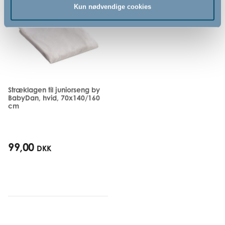
Kun nødvendige cookies
Stræklagen til juniorseng by
BabyDan, hvid, 70x140/160
cm
99,00
DKK