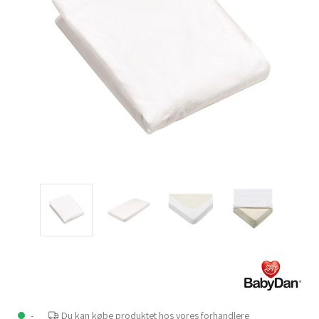
-
Du kan købe produktet hos vores forhandlere