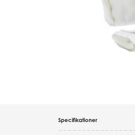
Specifikationer