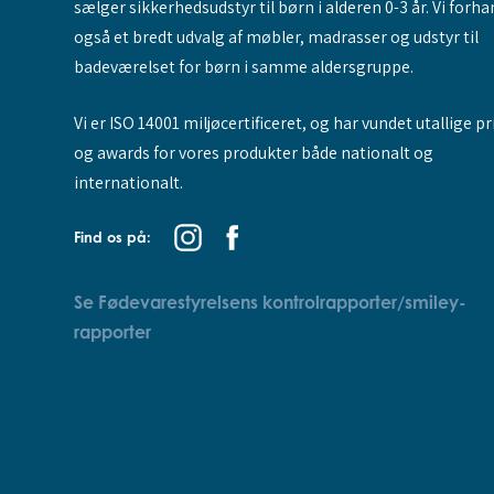
sælger sikkerhedsudstyr til børn i alderen 0-3 år. Vi forha
også et bredt udvalg af møbler, madrasser og udstyr til
badeværelset for børn i samme aldersgruppe.
Vi er ISO 14001 miljøcertificeret, og har vundet utallige pr
og awards for vores produkter både nationalt og
internationalt.
Find os på:
Se Fødevarestyrelsens kontrolrapporter/smiley-
rapporter