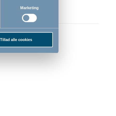
Marketing
Tillad alle cookies