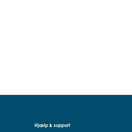
Hjælp & support