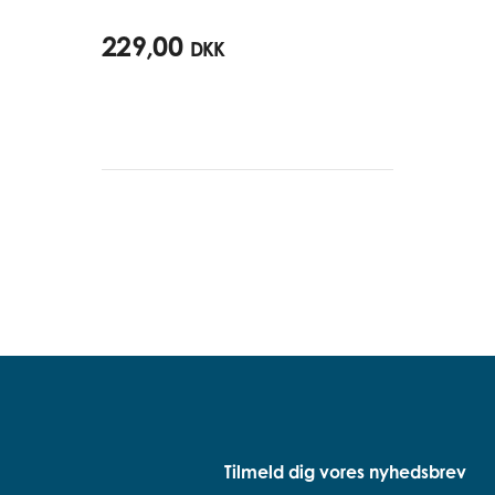
229,00
DKK
Tilmeld dig vores nyhedsbrev