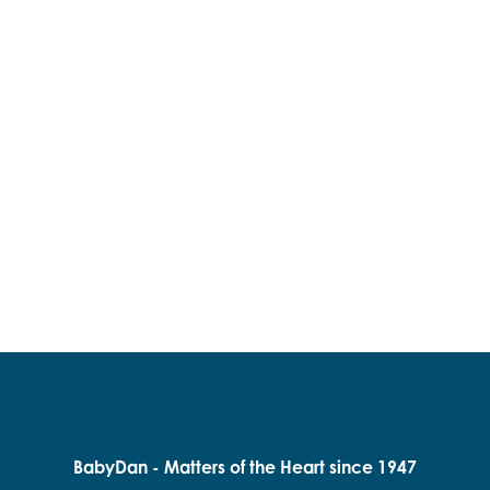
BabyDan - Matters of the Heart since 1947