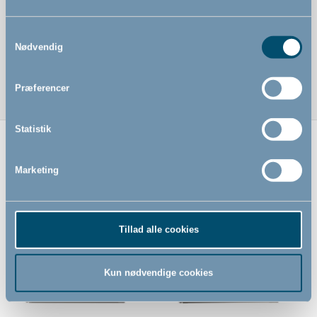
Samtykkevalg
Nødvendig
Præferencer
Statistik
Relaterede produkter
Marketing
Tillad alle cookies
Kun nødvendige cookies