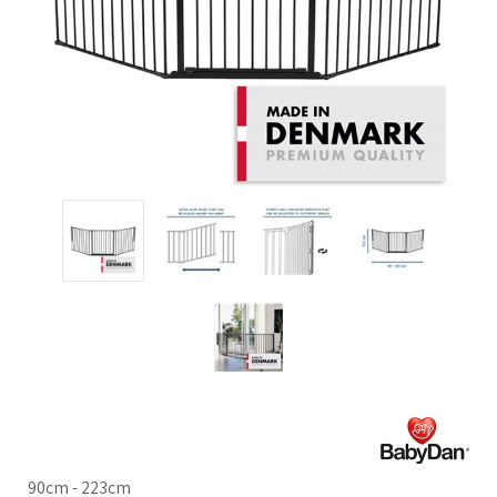
90cm - 223cm