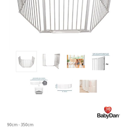
90cm - 350cm