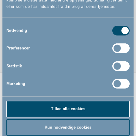
eller som de har indsamlet fra din brug af deres tjenester.
Samtykkevalg
Nødvendig
Præferencer
Statistik
Marketing
Relaterede produkter
Tillad alle cookies
Kun nødvendige cookies