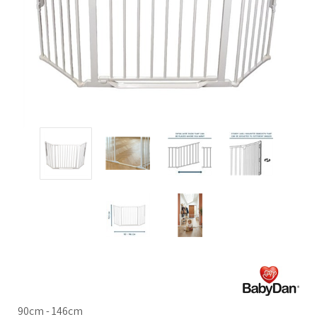
90cm - 146cm