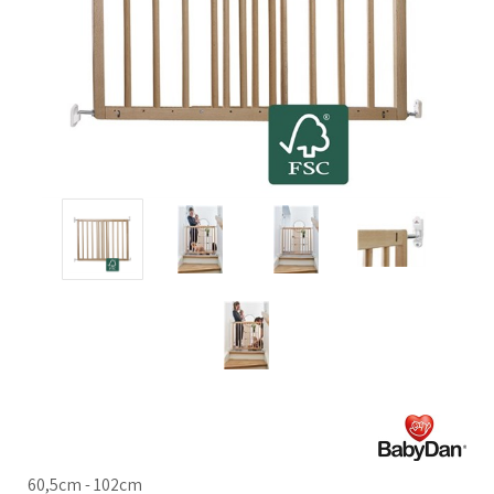
60,5cm - 102cm