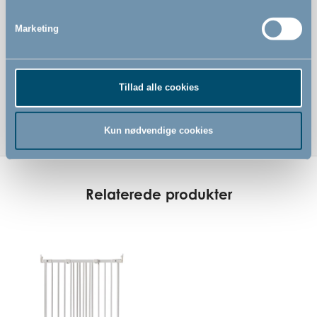
Marketing
Tillad alle cookies
Kun nødvendige cookies
Relaterede produkter