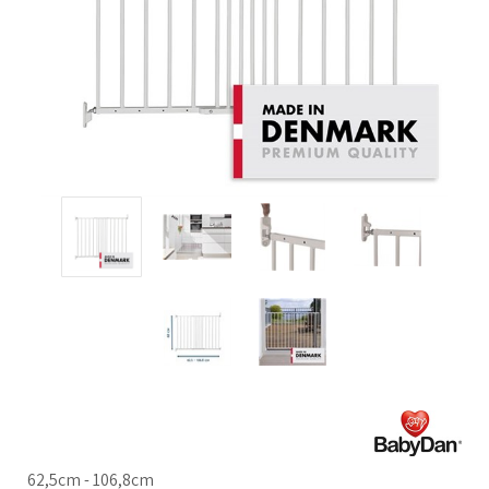
62,5cm - 106,8cm