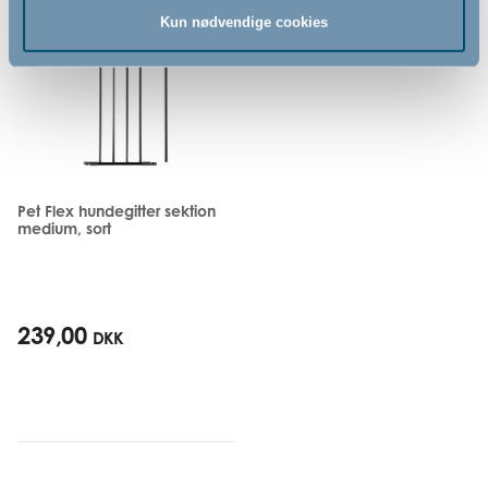
Kun nødvendige cookies
Pet Flex hundegitter sektion
medium, sort
239,00
DKK