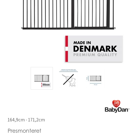
164,9cm - 171,2cm
Presmonteret