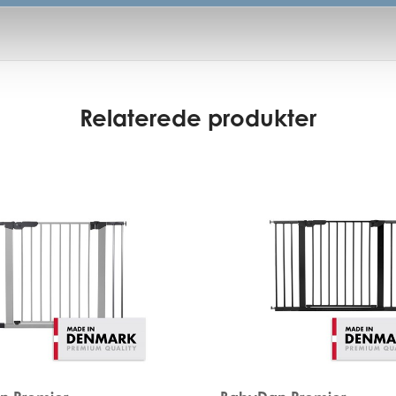
Relaterede produkter