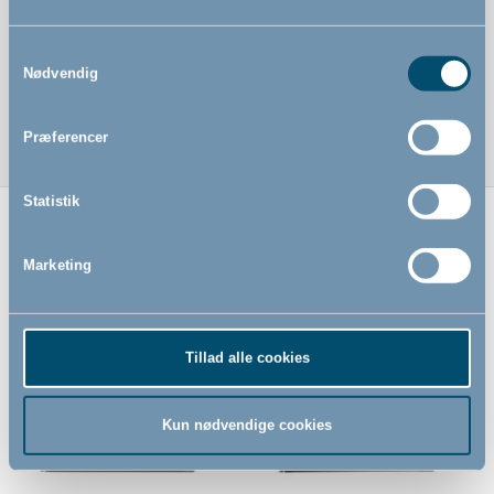
Samtykkevalg
Nødvendig
Præferencer
Statistik
Relaterede produkter
Marketing
Tillad alle cookies
Kun nødvendige cookies