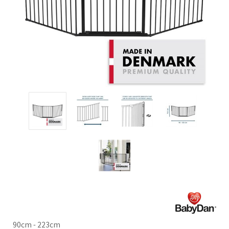
90cm - 223cm