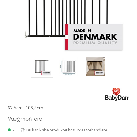
62,5cm - 106,8cm
Vægmonteret
-
Du kan købe produktet hos vores forhandlere