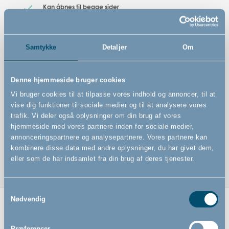
Kan åbnes til begge sider
Kan betjenes med én hånd
Samtykke
Detaljer
Om
Denne hjemmeside bruger cookies
Vi bruger cookies til at tilpasse vores indhold og annoncer, til at
vise dig funktioner til sociale medier og til at analysere vores
trafik. Vi deler også oplysninger om din brug af vores
hjemmeside med vores partnere inden for sociale medier,
annonceringspartnere og analysepartnere. Vores partnere kan
kombinere disse data med andre oplysninger, du har givet dem,
eller som de har indsamlet fra din brug af deres tjenester.
Samtykkevalg
Nødvendig
Relaterede produkter
Præferencer