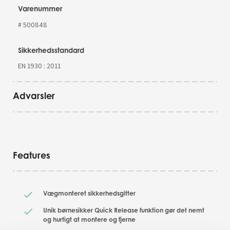
Varenummer
# 500848
Sikkerhedsstandard
EN 1930 : 2011
Advarsler
Features
Vægmonteret sikkerhedsgitter
Unik børnesikker Quick Release funktion gør det nemt
og hurtigt at montere og fjerne