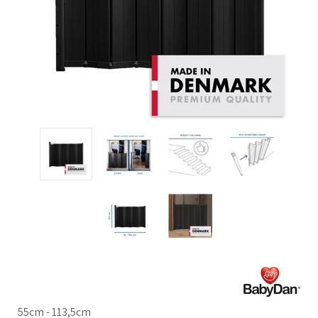
55cm - 113,5cm