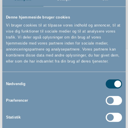
Denne hjemmeside bruger cookies
Vi bruger cookies til at tilpasse vores indhold og annoncer, til at
vise dig funktioner til sociale medier og til at analysere vores
trafik. Vi deler også oplysninger om din brug af vores
hjemmeside med vores partnere inden for sociale medier,
annonceringspartnere og analysepartnere. Vores partnere kan
kombinere disse data med andre oplysninger, du har givet dem,
eller som de har indsamlet fra din brug af deres tjenester.
Relaterede produkter
Samtykkevalg
Nødvendig
Præferencer
Statistik