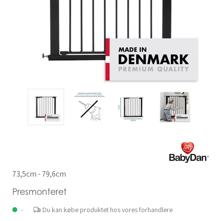
73,5cm - 79,6cm
Presmonteret
-
Du kan købe produktet hos vores forhandlere