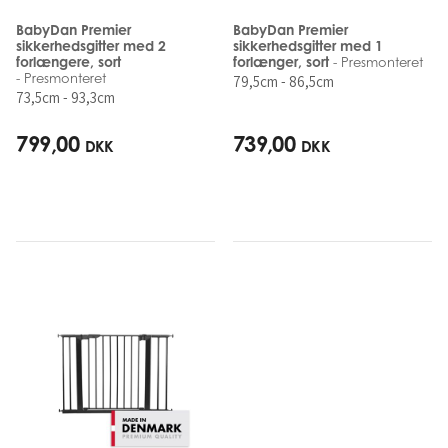
BabyDan Premier
BabyDan Premier
sikkerhedsgitter med 2
sikkerhedsgitter med 1
forlængere, sort
forlænger, sort
- Presmonteret
- Presmonteret
79,5cm - 86,5cm
73,5cm - 93,3cm
799,00
739,00
DKK
DKK